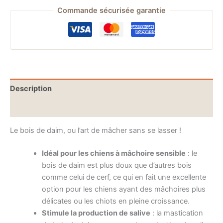
Commande sécurisée garantie
Description
Informations complémentaires
Le bois de daim, ou l’art de mâcher sans se lasser !
Idéal pour les chiens à mâchoire sensible
: le
bois de daim est plus doux que d’autres bois
comme celui de cerf, ce qui en fait une excellente
option pour les chiens ayant des mâchoires plus
délicates ou les chiots en pleine croissance.
Stimule la production de salive
: la mastication