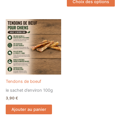
Choix des options
Tendons de boeuf
le sachet d’environ 100g
3,90
€
Ajouter au panier