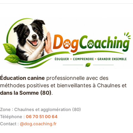
Éducation canine
professionnelle avec des
méthodes positives et bienveillantes à Chaulnes et
dans la Somme (80)
.
Zone : Chaulnes et agglomération (80)
Téléphone :
06 70 51 00 64
Contact :
@dog.coaching.fr