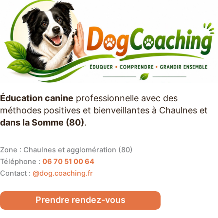
Éducation canine
professionnelle avec des
méthodes positives et bienveillantes à Chaulnes et
dans la Somme (80)
.
Zone : Chaulnes et agglomération (80)
Téléphone :
06 70 51 00 64
Contact :
@dog.coaching.fr
Prendre rendez-vous