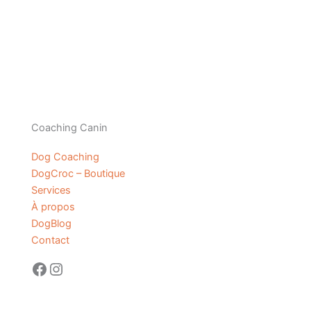
Coaching Canin
Dog Coaching
DogCroc – Boutique
Services
À propos
DogBlog
Contact