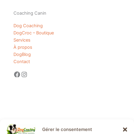
Coaching Canin
Dog Coaching
DogCroc – Boutique
Services
À propos
DogBlog
Contact
Gérer le consentement