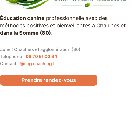
Éducation canine
professionnelle avec des
méthodes positives et bienveillantes à Chaulnes et
dans la Somme (80)
.
Zone : Chaulnes et agglomération (80)
Téléphone :
06 70 51 00 64
Contact :
@dog.coaching.fr
Prendre rendez-vous