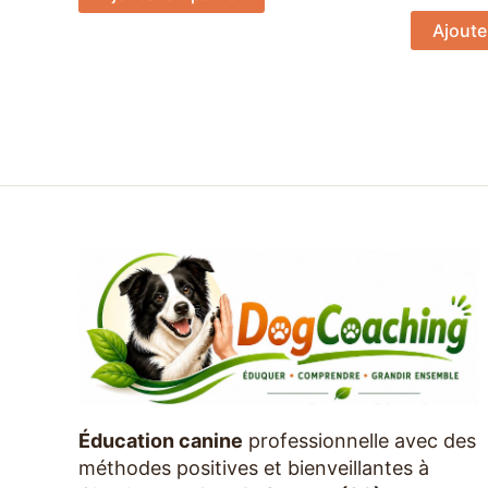
Ajoute
Éducation canine
professionnelle avec des
méthodes positives et bienveillantes à