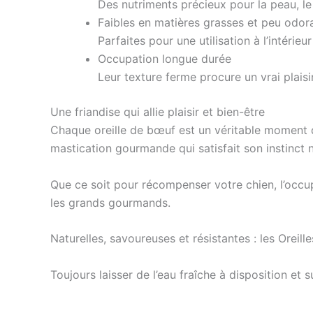
Des nutriments précieux pour la peau, le 
Faibles en matières grasses et peu odor
Parfaites pour une utilisation à l’intéri
Occupation longue durée
Leur texture ferme procure un vrai plaisir
Une friandise qui allie plaisir et bien-être
Chaque oreille de bœuf est un véritable moment 
mastication gourmande qui satisfait son instinct n
Que ce soit pour récompenser votre chien, l’occup
les grands gourmands.
Naturelles, savoureuses et résistantes : les Oreil
Toujours laisser de l’eau fraîche à disposition et