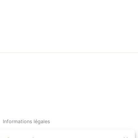
Informations légales
Mentions légales