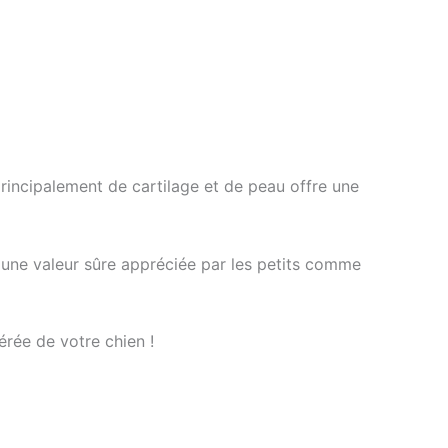
ncipalement de cartilage et de peau offre une
t une valeur sûre appréciée par les petits comme
érée de votre chien !