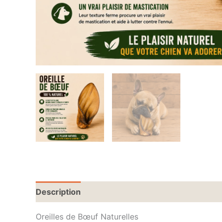
Description
Oreilles de Bœuf Naturelles