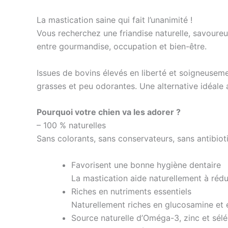
La mastication saine qui fait l’unanimité !
Vous recherchez une friandise naturelle, savoureu
entre gourmandise, occupation et bien-être.
Issues de bovins élevés en liberté et soigneuseme
grasses et peu odorantes. Une alternative idéale 
Pourquoi votre chien va les adorer ?
– 100 % naturelles
Sans colorants, sans conservateurs, sans antibiot
Favorisent une bonne hygiène dentaire
La mastication aide naturellement à rédui
Riches en nutriments essentiels
Naturellement riches en glucosamine et e
Source naturelle d’Oméga-3, zinc et sél