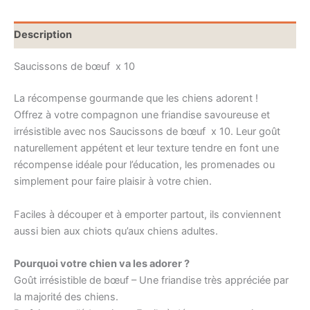
Description
Saucissons de bœuf x 10
La récompense gourmande que les chiens adorent !
Offrez à votre compagnon une friandise savoureuse et
irrésistible avec nos Saucissons de bœuf x 10. Leur goût
naturellement appétent et leur texture tendre en font une
récompense idéale pour l’éducation, les promenades ou
simplement pour faire plaisir à votre chien.
Faciles à découper et à emporter partout, ils conviennent
aussi bien aux chiots qu’aux chiens adultes.
Pourquoi votre chien va les adorer ?
Goût irrésistible de bœuf – Une friandise très appréciée par
la majorité des chiens.