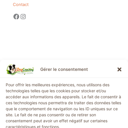
Contact
Gérer le consentement
Informations légales
Pour offrir les meilleures expériences, nous utilisons des
technologies telles que les cookies pour stocker et/ou
Mentions légales
accéder aux informations des appareils. Le fait de consentir à
ces technologies nous permettra de traiter des données telles
Conditions générales de vente
que le comportement de navigation ou les ID uniques sur ce
Politique de confidentialité
site. Le fait de ne pas consentir ou de retirer son
Politique de remboursement
consentement peut avoir un effet négatif sur certaines
Politique de cookies
caractéristiques et fonctions.