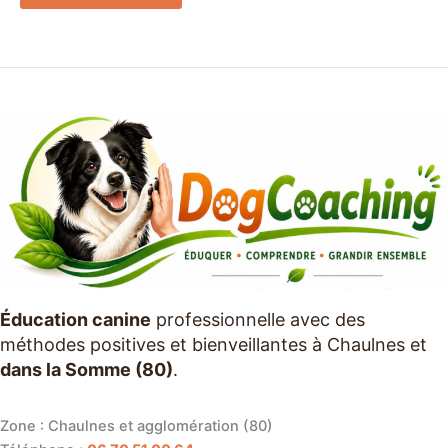
Éducation canine
professionnelle avec des
méthodes positives et bienveillantes à Chaulnes et
dans la Somme (80)
.
Zone : Chaulnes et agglomération (80)