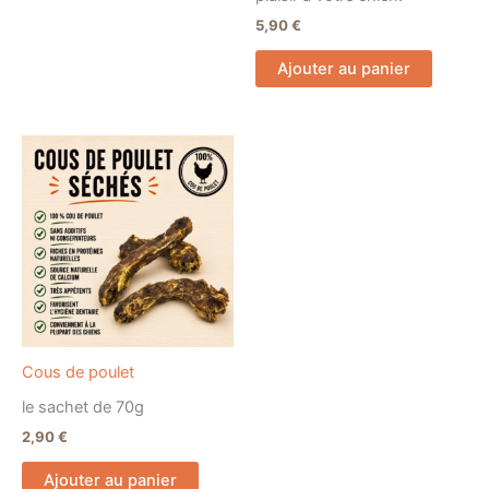
5,90
€
Ajouter au panier
Cous de poulet
le sachet de 70g
2,90
€
Ajouter au panier