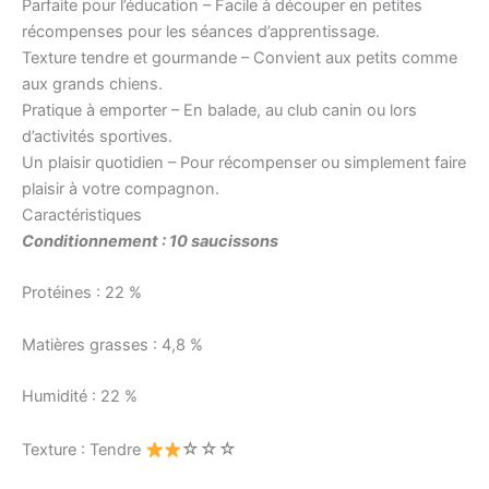
Parfaite pour l’éducation – Facile à découper en petites
récompenses pour les séances d’apprentissage.
Texture tendre et gourmande – Convient aux petits comme
aux grands chiens.
Pratique à emporter – En balade, au club canin ou lors
d’activités sportives.
Un plaisir quotidien – Pour récompenser ou simplement faire
plaisir à votre compagnon.
Caractéristiques
Conditionnement : 10 saucissons
Protéines : 22 %
Matières grasses : 4,8 %
Humidité : 22 %
☆☆
☆
Texture : Tendre