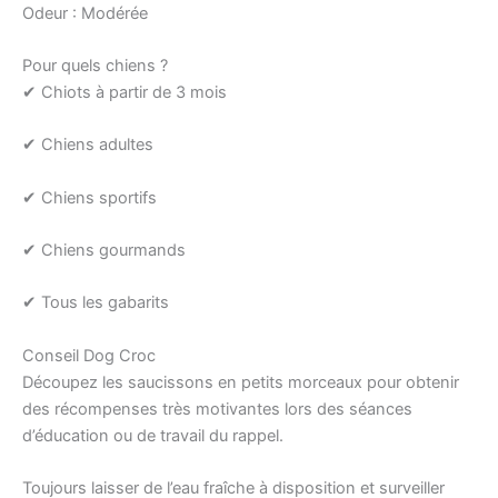
Odeur : Modérée
Pour quels chiens ?
✔ Chiots à partir de 3 mois
✔ Chiens adultes
✔ Chiens sportifs
✔ Chiens gourmands
✔ Tous les gabarits
Conseil Dog Croc
Découpez les saucissons en petits morceaux pour obtenir
des récompenses très motivantes lors des séances
d’éducation ou de travail du rappel.
Toujours laisser de l’eau fraîche à disposition et surveiller