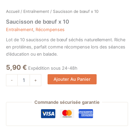
Accueil
/
Entraînement
/ Saucisson de bœuf x 10
Saucisson de bœuf x 10
Entraînement
,
Récompenses
Lot de 10 saucissons de bœuf séchés naturellement. Riche
en protéines, parfait comme récompense lors des séances
d’éducation ou en balade.
5,90
€
Expédition sous 24-48h
Alternative:
Ajouter Au Panier
-
+
Commande sécurisée garantie