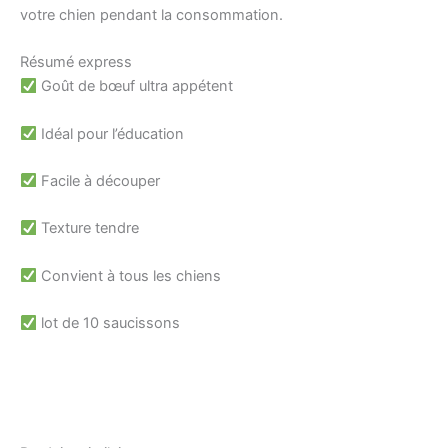
votre chien pendant la consommation.
Résumé express
Goût de bœuf ultra appétent
Idéal pour l’éducation
Facile à découper
Texture tendre
Convient à tous les chiens
lot de 10 saucissons