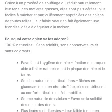
Grâce à un procédé de soufflage qui réduit naturellement
leur teneur en matières grasses, elles sont plus aérées, plus
faciles à mâcher et particulièrement appréciées des chiens
de toutes tailles. Leur faible odeur en fait également une
friandise idéale à déguster à la maison.
Pourquoi votre chien va les adorer ?
100 % naturelles – Sans additifs, sans conservateurs et
sans colorants.
Favorisent l’hygiène dentaire – L’action de croquer
aide à limiter naturellement la plaque dentaire et le
tartre.
Soutien naturel des articulations – Riches en
glucosamine et en chondroïtine, elles contribuent
au confort articulaire et à la mobilité.
Source naturelle de calcium – Favorise la solidité
des os et des dents.
Plus légères et digestes – Leur faible teneur en