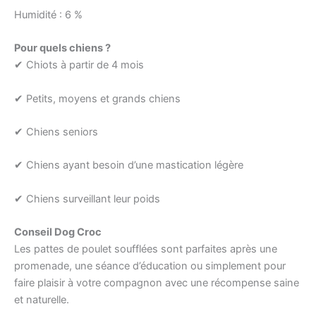
Humidité : 6 %
Pour quels chiens ?
✔ Chiots à partir de 4 mois
✔ Petits, moyens et grands chiens
✔ Chiens seniors
✔ Chiens ayant besoin d’une mastication légère
✔ Chiens surveillant leur poids
Conseil Dog Croc
Les pattes de poulet soufflées sont parfaites après une
promenade, une séance d’éducation ou simplement pour
faire plaisir à votre compagnon avec une récompense saine
et naturelle.