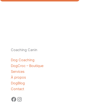
Coaching Canin
Dog Coaching
DogCroc – Boutique
Services
À propos
DogBlog
Contact