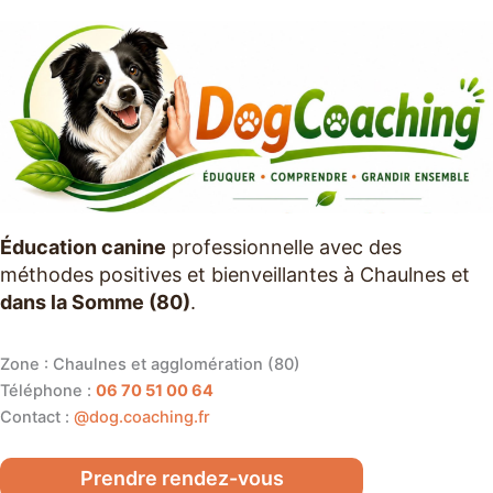
Éducation canine
professionnelle avec des
méthodes positives et bienveillantes à Chaulnes et
dans la Somme (80)
.
Zone : Chaulnes et agglomération (80)
Téléphone :
06 70 51 00 64
Contact :
@dog.coaching.fr
Prendre rendez-vous