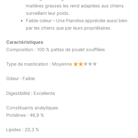
matières grasses les rend adaptées aux chiens
surveillant leur poids.
Faible odeur – Une friandise appréciée aussi bien
par les chiens que par leurs propriétaires.
Caractéristiques
Composition : 100 % pattes de poulet soufflées
Type de mastication : Moyenne
☆☆☆
Odeur : Faible
Digestibilité : Excellente
Constituants analytiques
Protéines : 46,9 %
Lipides : 20,3 %