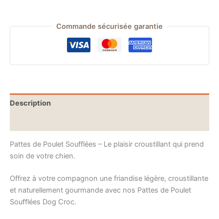
Commande sécurisée garantie
Description
Informations complémentaires
Pattes de Poulet Soufflées – Le plaisir croustillant qui prend
soin de votre chien.
Offrez à votre compagnon une friandise légère, croustillante
et naturellement gourmande avec nos Pattes de Poulet
Soufflées Dog Croc.