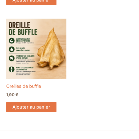
Oreilles de buffle
1,90
€
Ajouter au panier