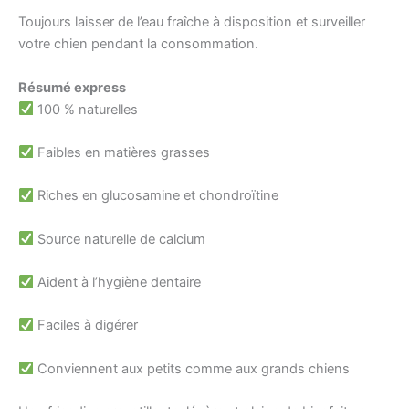
Toujours laisser de l’eau fraîche à disposition et surveiller
votre chien pendant la consommation.
Résumé express
100 % naturelles
Faibles en matières grasses
Riches en glucosamine et chondroïtine
Source naturelle de calcium
Aident à l’hygiène dentaire
Faciles à digérer
Conviennent aux petits comme aux grands chiens