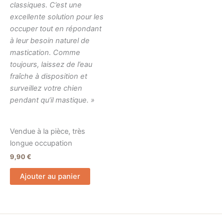
classiques. C’est une
excellente solution pour les
occuper tout en répondant
à leur besoin naturel de
mastication. Comme
toujours, laissez de l’eau
fraîche à disposition et
surveillez votre chien
pendant qu’il mastique. »
Vendue à la pièce, très
longue occupation
9,90
€
Ajouter au panier