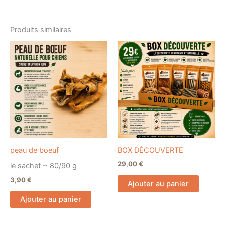
Produits similaires
peau de boeuf
BOX DÉCOUVERTE
29,00
€
le sachet ~ 80/90 g
3,90
€
Ajouter au panier
Ajouter au panier