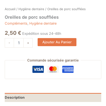
Accueil
/
Hygiène dentaire
/ Oreilles de porc soufflées
Oreilles de porc soufflées
Compléments
,
Hygiène dentaire
2,50
€
Expédition sous 24-48h
Alternative:
Ajouter Au Panier
-
+
Commande sécurisée garantie
Description