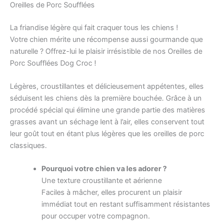
Oreilles de Porc Soufflées
La friandise légère qui fait craquer tous les chiens !
Votre chien mérite une récompense aussi gourmande que
naturelle ? Offrez-lui le plaisir irrésistible de nos Oreilles de
Porc Soufflées Dog Croc !
Légères, croustillantes et délicieusement appétentes, elles
séduisent les chiens dès la première bouchée. Grâce à un
procédé spécial qui élimine une grande partie des matières
grasses avant un séchage lent à l’air, elles conservent tout
leur goût tout en étant plus légères que les oreilles de porc
classiques.
Pourquoi votre chien va les adorer ?
Une texture croustillante et aérienne
Faciles à mâcher, elles procurent un plaisir
immédiat tout en restant suffisamment résistantes
pour occuper votre compagnon.