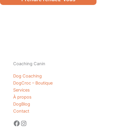
Coaching Canin
Dog Coaching
DogCroc – Boutique
Services
À propos
DogBlog
Contact