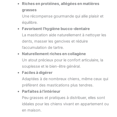
Riches en protéines, allégées en matières
grasses
Une récompense gourmande qui allie plaisir et
équilibre.
Favorisent l’hygiène bucco-dentaire
La mastication aide naturellement à nettoyer les
dents, masser les gencives et réduire
l’accumulation de tartre.
Naturellement riches en collagène
Un atout précieux pour le confort articulaire, la
souplesse et le bien-être général.
Faciles à digérer
Adaptées à de nombreux chiens, même ceux qui
préfèrent des mastications plus tendres.
Parfaites à l’intérieur
Peu grasses et pratiques à distribuer, elles sont
idéales pour les chiens vivant en appartement ou
en maison.