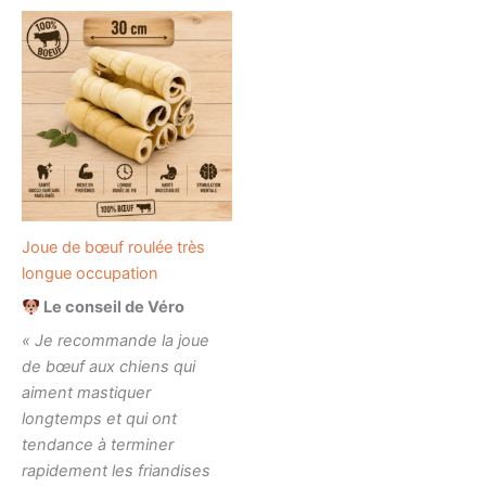
Joue de bœuf roulée très
longue occupation
Le conseil de Véro
« Je recommande la joue
de bœuf aux chiens qui
aiment mastiquer
longtemps et qui ont
tendance à terminer
rapidement les friandises