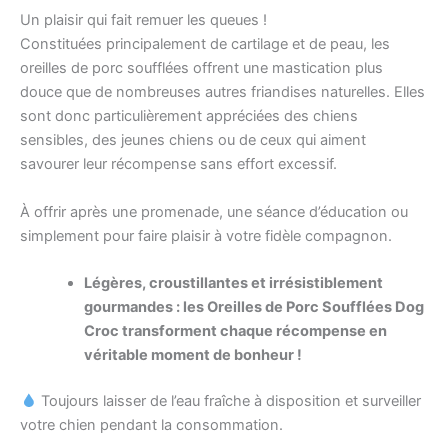
Un plaisir qui fait remuer les queues !
Constituées principalement de cartilage et de peau, les
oreilles de porc soufflées offrent une mastication plus
douce que de nombreuses autres friandises naturelles. Elles
sont donc particulièrement appréciées des chiens
sensibles, des jeunes chiens ou de ceux qui aiment
savourer leur récompense sans effort excessif.
À offrir après une promenade, une séance d’éducation ou
simplement pour faire plaisir à votre fidèle compagnon.
Légères, croustillantes et irrésistiblement
gourmandes : les Oreilles de Porc Soufflées Dog
Croc transforment chaque récompense en
véritable moment de bonheur !
Toujours laisser de l’eau fraîche à disposition et surveiller
votre chien pendant la consommation.