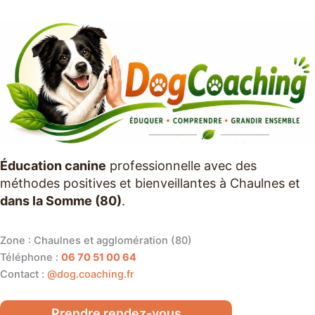
Éducation canine
professionnelle avec des
méthodes positives et bienveillantes à Chaulnes et
dans la Somme (80)
.
Zone : Chaulnes et agglomération (80)
Téléphone :
06 70 51 00 64
Contact :
@dog.coaching.fr
Prendre rendez-vous