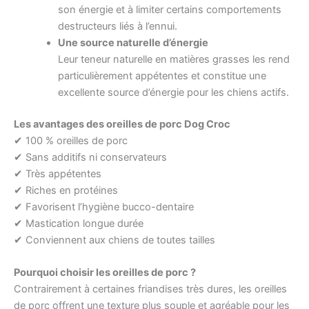
son énergie et à limiter certains comportements
destructeurs liés à l’ennui.
Une source naturelle d’énergie
Leur teneur naturelle en matières grasses les rend
particulièrement appétentes et constitue une
excellente source d’énergie pour les chiens actifs.
Les avantages des oreilles de porc Dog Croc
✔ 100 % oreilles de porc
✔ Sans additifs ni conservateurs
✔ Très appétentes
✔ Riches en protéines
✔ Favorisent l’hygiène bucco-dentaire
✔ Mastication longue durée
✔ Conviennent aux chiens de toutes tailles
Pourquoi choisir les oreilles de porc ?
Contrairement à certaines friandises très dures, les oreilles
de porc offrent une texture plus souple et agréable pour les