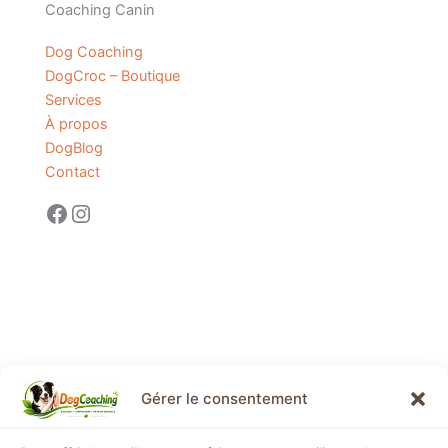
Coaching Canin
Dog Coaching
DogCroc – Boutique
Services
À propos
DogBlog
Contact
Gérer le consentement