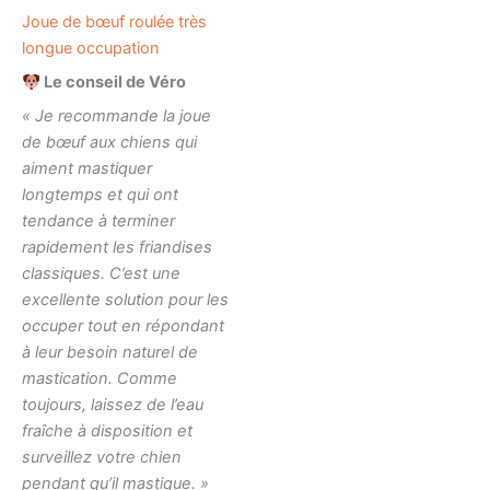
Joue de bœuf roulée très
longue occupation
Le conseil de Véro
« Je recommande la joue
de bœuf aux chiens qui
aiment mastiquer
longtemps et qui ont
tendance à terminer
rapidement les friandises
classiques. C’est une
excellente solution pour les
occuper tout en répondant
à leur besoin naturel de
mastication. Comme
toujours, laissez de l’eau
fraîche à disposition et
surveillez votre chien
pendant qu’il mastique. »