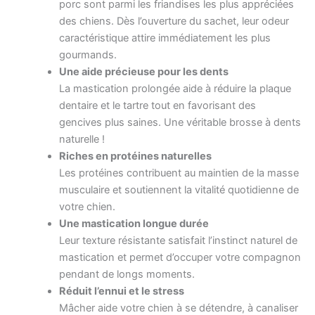
porc sont parmi les friandises les plus appréciées
des chiens. Dès l’ouverture du sachet, leur odeur
caractéristique attire immédiatement les plus
gourmands.
Une aide précieuse pour les dents
La mastication prolongée aide à réduire la plaque
dentaire et le tartre tout en favorisant des
gencives plus saines. Une véritable brosse à dents
naturelle !
Riches en protéines naturelles
Les protéines contribuent au maintien de la masse
musculaire et soutiennent la vitalité quotidienne de
votre chien.
Une mastication longue durée
Leur texture résistante satisfait l’instinct naturel de
mastication et permet d’occuper votre compagnon
pendant de longs moments.
Réduit l’ennui et le stress
Mâcher aide votre chien à se détendre, à canaliser