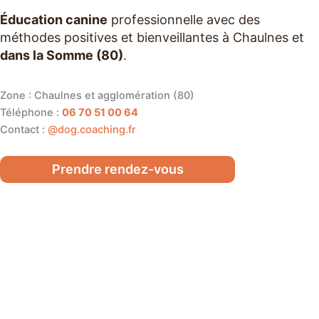
Éducation canine
professionnelle avec des
méthodes positives et bienveillantes à Chaulnes et
dans la Somme (80)
.
Zone : Chaulnes et agglomération (80)
Téléphone :
06 70 51 00 64
Contact :
@dog.coaching.fr
Prendre rendez-vous