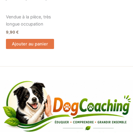
Vendue à la pièce, très
longue occupation
9,90
€
Ajouter au panier