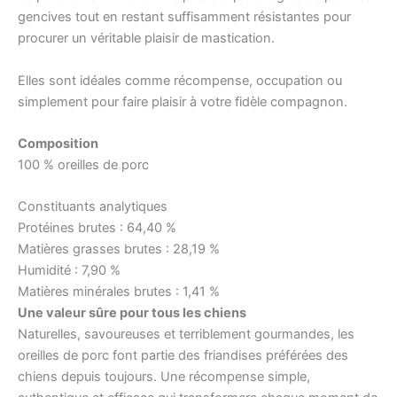
gencives tout en restant suffisamment résistantes pour
procurer un véritable plaisir de mastication.
Elles sont idéales comme récompense, occupation ou
simplement pour faire plaisir à votre fidèle compagnon.
Composition
100 % oreilles de porc
Constituants analytiques
Protéines brutes : 64,40 %
Matières grasses brutes : 28,19 %
Humidité : 7,90 %
Matières minérales brutes : 1,41 %
Une valeur sûre pour tous les chiens
Naturelles, savoureuses et terriblement gourmandes, les
oreilles de porc font partie des friandises préférées des
chiens depuis toujours. Une récompense simple,