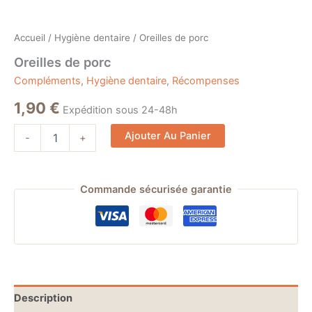
Accueil
/
Hygiène dentaire
/ Oreilles de porc
Oreilles de porc
Compléments
,
Hygiène dentaire
,
Récompenses
1,90
€
Expédition sous 24-48h
Alternative:
Ajouter Au Panier
-
+
Commande sécurisée garantie
Description