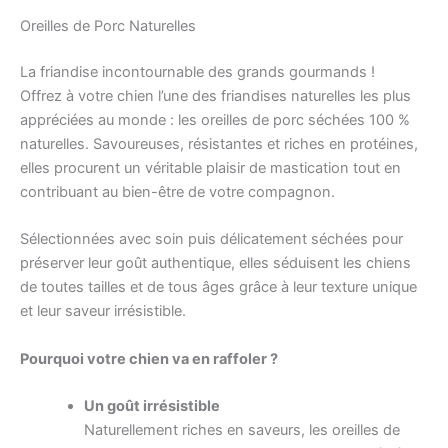
Oreilles de Porc Naturelles
La friandise incontournable des grands gourmands !
Offrez à votre chien l’une des friandises naturelles les plus
appréciées au monde : les oreilles de porc séchées 100 %
naturelles. Savoureuses, résistantes et riches en protéines,
elles procurent un véritable plaisir de mastication tout en
contribuant au bien-être de votre compagnon.
Sélectionnées avec soin puis délicatement séchées pour
préserver leur goût authentique, elles séduisent les chiens
de toutes tailles et de tous âges grâce à leur texture unique
et leur saveur irrésistible.
Pourquoi votre chien va en raffoler ?
Un goût irrésistible
Naturellement riches en saveurs, les oreilles de