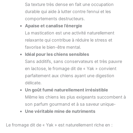
Sa texture très dense en fait une occupation
durable qui aide à lutter contre l’ennui et les
comportements destructeurs.
Apaise et canalise l’énergie
La mastication est une activité naturellement
relaxante qui contribue à réduire le stress et
favorise le bien-être mental.
Idéal pour les chiens sensibles
Sans additifs, sans conservateurs et très pauvre
en lactose, le fromage dit de « Yak » convient
parfaitement aux chiens ayant une digestion
délicate.
Un goût fumé naturellement irrésistible
Même les chiens les plus exigeants succombent à
son parfum gourmand et à sa saveur unique-
Une véritable mine de nutriments
Le fromage dit de « Yak » est naturellement riche en :