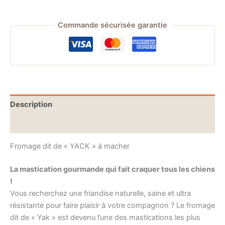
Commande sécurisée garantie
Description
Informations complémentaires
Fromage dit de « YACK » à macher
La mastication gourmande qui fait craquer tous les chiens
!
Vous recherchez une friandise naturelle, saine et ultra
résistante pour faire plaisir à votre compagnon ? Le fromage
dit de « Yak » est devenu l’une des mastications les plus