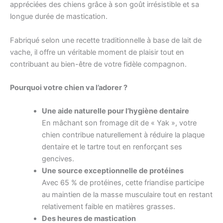
appréciées des chiens grâce à son goût irrésistible et sa
longue durée de mastication.
Fabriqué selon une recette traditionnelle à base de lait de
vache, il offre un véritable moment de plaisir tout en
contribuant au bien-être de votre fidèle compagnon.
Pourquoi votre chien va l’adorer ?
Une aide naturelle pour l’hygiène dentaire
En mâchant son fromage dit de « Yak », votre
chien contribue naturellement à réduire la plaque
dentaire et le tartre tout en renforçant ses
gencives.
Une source exceptionnelle de protéines
Avec 65 % de protéines, cette friandise participe
au maintien de la masse musculaire tout en restant
relativement faible en matières grasses.
Des heures de mastication