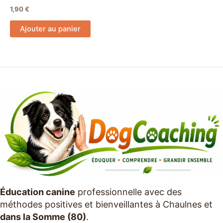
1,90
€
Ajouter au panier
Éducation canine
professionnelle avec des
méthodes positives et bienveillantes à Chaulnes et
dans la Somme (80)
.