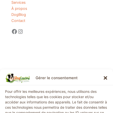
Services
À propos
DogBlog
Contact
Gérer le consentement
Informations légales
Pour offrir les meilleures expériences, nous utilisons des
technologies telles que les cookies pour stocker et/ou
Mentions légales
accéder aux informations des appareils. Le fait de consentir à
ces technologies nous permettra de traiter des données telles
Conditions générales de vente
que le comportement de navigation ou les ID uniques sur ce