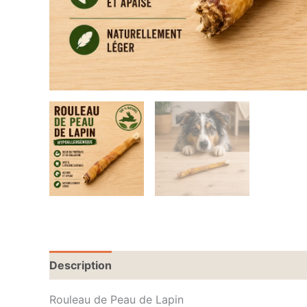
Description
Rouleau de Peau de Lapin