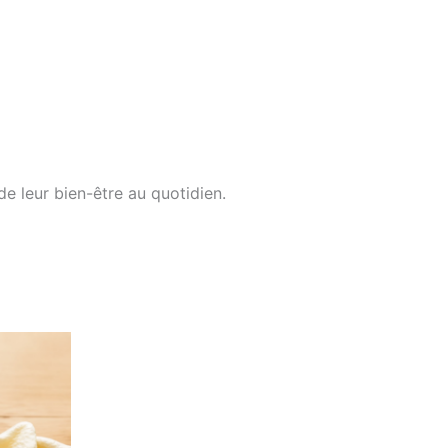
e leur bien-être au quotidien.