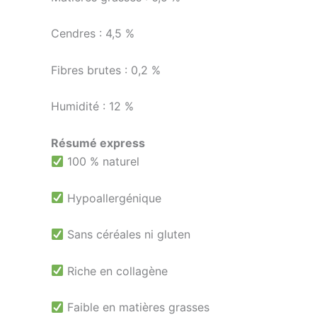
Cendres : 4,5 %
Fibres brutes : 0,2 %
Humidité : 12 %
Résumé express
100 % naturel
Hypoallergénique
Sans céréales ni gluten
Riche en collagène
Faible en matières grasses