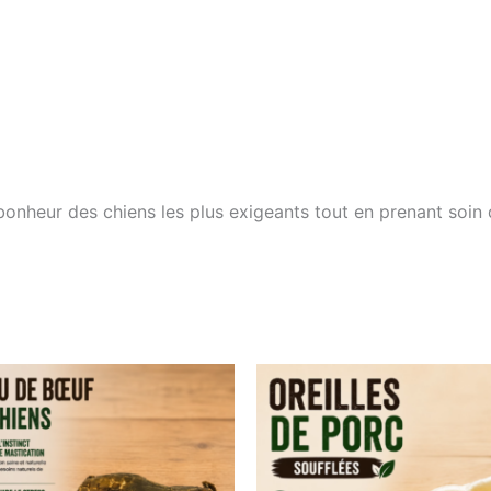
bonheur des chiens les plus exigeants tout en prenant soin d