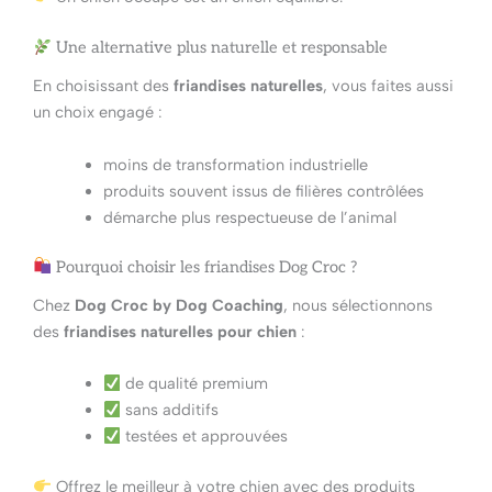
Une alternative plus naturelle et responsable
En choisissant des
friandises naturelles
, vous faites aussi
un choix engagé :
moins de transformation industrielle
produits souvent issus de filières contrôlées
démarche plus respectueuse de l’animal
Pourquoi choisir les friandises Dog Croc ?
Chez
Dog Croc by Dog Coaching
, nous sélectionnons
des
friandises naturelles pour chien
:
de qualité premium
sans additifs
testées et approuvées
Offrez le meilleur à votre chien avec des produits