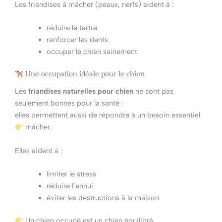
Les friandises à mâcher (peaux, nerfs) aident à :
réduire le tartre
renforcer les dents
occuper le chien sainement
Une occupation idéale pour le chien
Les
friandises naturelles pour chien
ne sont pas
seulement bonnes pour la santé :
elles permettent aussi de répondre à un besoin essentiel
mâcher.
Elles aident à :
limiter le stress
réduire l’ennui
éviter les destructions à la maison
Un chien occupé est un chien équilibré.