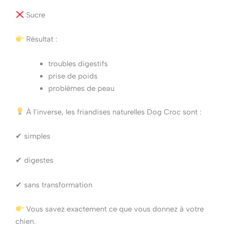
Sucre
Résultat :
troubles digestifs
prise de poids
problèmes de peau
À l’inverse, les friandises naturelles Dog Croc sont :
✔ simples
✔ digestes
✔ sans transformation
Vous savez exactement ce que vous donnez à votre
chien.