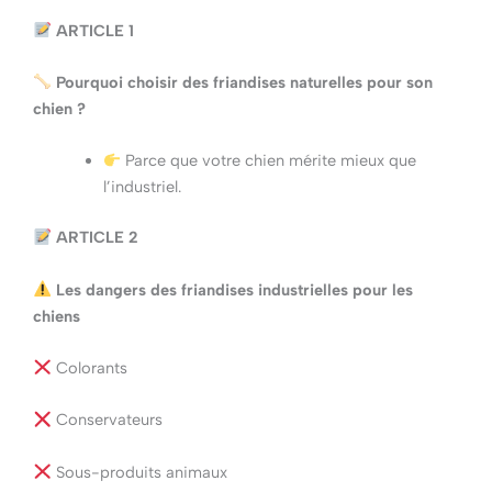
ARTICLE 1
Pourquoi choisir des friandises naturelles pour son
chien ?
Parce que votre chien mérite mieux que
l’industriel.
ARTICLE 2
Les dangers des friandises industrielles pour les
chiens
Colorants
Conservateurs
Sous-produits animaux