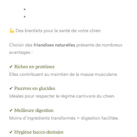
Des bienfaits pour la santé de votre chien
Choisir des
friandises naturelles
présente de nombreux
avantages :
✔ Riches en protéines
Elles contribuent au maintien de la masse musculaire.
✔ Pauvres en glucides
Idéales pour respecter le régime carnivore du chien.
✔ Meilleure digestion
Moins d’ingrédients transformés = digestion facilitée.
✔ Hygiène bucco-dentaire