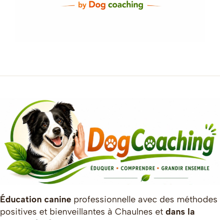
Éducation canine
professionnelle avec des méthodes
positives et bienveillantes à Chaulnes et
dans la