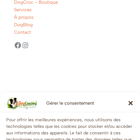
DogCroc – Boutique
Services
À propos
DogBlog
Contact
Gérer le consentement
Informations légales
Pour offrir les meilleures expériences, nous utilisons des
technologies telles que les cookies pour stocker et/ou accéder
Mentions légales
aux informations des appareils. Le fait de consentir à ces
technologies nous permettra de traiter des données telles que
Conditions générales de vente