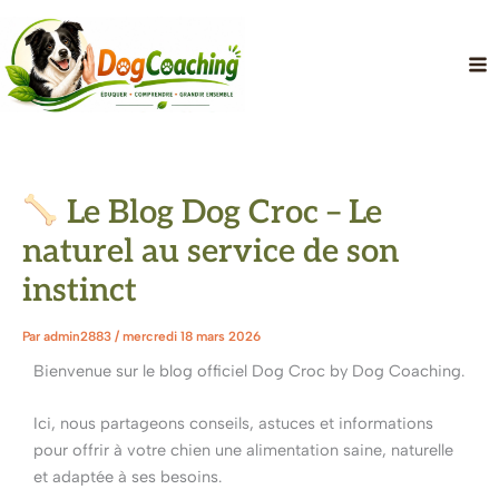
Aller
au
contenu
Le Blog Dog Croc – Le
naturel au service de son
instinct
Par
admin2883
/
mercredi 18 mars 2026
Bienvenue sur le blog officiel Dog Croc by Dog Coaching.
Ici, nous partageons conseils, astuces et informations
pour offrir à votre chien une alimentation saine, naturelle
et adaptée à ses besoins.