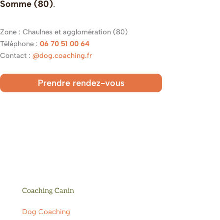
Somme (80)
.
Zone : Chaulnes et agglomération (80)
Téléphone :
06 70 51 00 64
Contact :
@dog.coaching.fr
Prendre rendez-vous
Coaching Canin
Dog Coaching